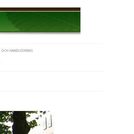
I OCH HANDLEDNING
T