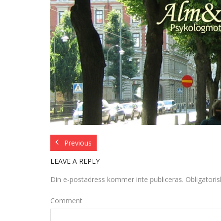
Previous
LEAVE A REPLY
Din e-postadress kommer inte publiceras.
Obligatoris
Comment